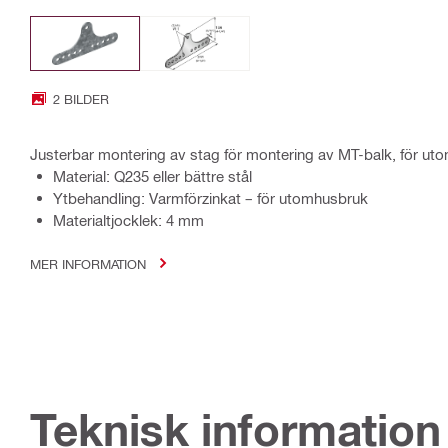
2 BILDER
Justerbar montering av stag för montering av MT-balk, för ut
Material: Q235 eller bättre stål
Ytbehandling: Varmförzinkat – för utomhusbruk
Materialtjocklek: 4 mm
MER INFORMATION
Teknisk information