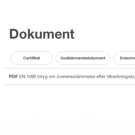
Dokument
Certifikat
Godkännandedokument
Dokume
PDF
EN 1090 Intyg om överensstämmelse efter tillverkningsko