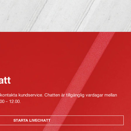
att
kontakta kundservice. Chatten är tillgänglig vardagar mellan
00 – 12.00.
STARTA LIVECHATT