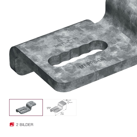
2 BILDER