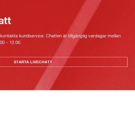
att
kontakta kundservice. Chatten är tillgänglig vardagar mellan
00 – 12.00.
STARTA LIVECHATT