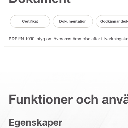
Certifikat
Dokumentation
Godkännanded
PDF
EN 1090 Intyg om överensstämmelse efter tillverkningsko
Funktioner och an
Egenskaper