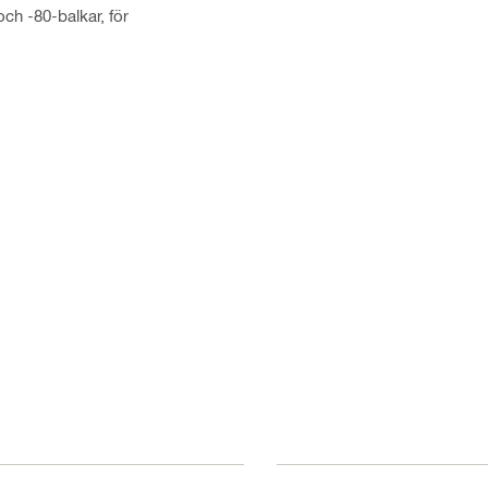
ch -80-balkar, för