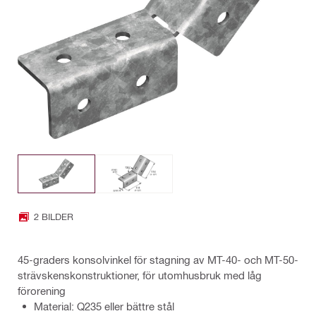
2 BILDER
45-graders konsolvinkel för stagning av MT-40- och MT-50-
strävskenskonstruktioner, för utomhusbruk med låg
förorening
Material: Q235 eller bättre stål