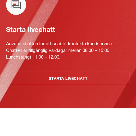
Starta livechatt
Använd chatten för att snabbt kontakta kundservice.
Chatten är tillgänglig vardagar mellan 08:00 – 15:00.
Lunchstängt 11:00 – 12.00.
STARTA LIVECHATT