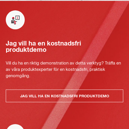
Jag vill ha en kostnadsfri
produktdemo
Vill du ha en riktig demonstration av detta verktyg? Träffa en
av våra produktexperter för en kostnadsfri, praktisk
genomgång.
JAG VILL HA EN KOSTNADSFRI PRODUKTDEMO