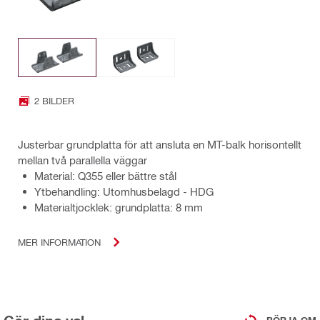
2 BILDER
Justerbar grundplatta för att ansluta en MT-balk horisontellt
mellan två parallella väggar
Material: Q355 eller bättre stål
Ytbehandling: Utomhusbelagd - HDG
Materialtjocklek: grundplatta: 8 mm
MER INFORMATION