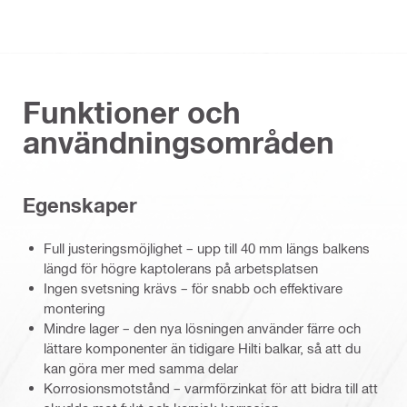
Funktioner och
användningsområden
Egenskaper
Full justeringsmöjlighet – upp till 40 mm längs balkens
längd för högre kaptolerans på arbetsplatsen
Ingen svetsning krävs – för snabb och effektivare
montering
Mindre lager – den nya lösningen använder färre och
lättare komponenter än tidigare Hilti balkar, så att du
kan göra mer med samma delar
Korrosionsmotstånd – varmförzinkat för att bidra till att