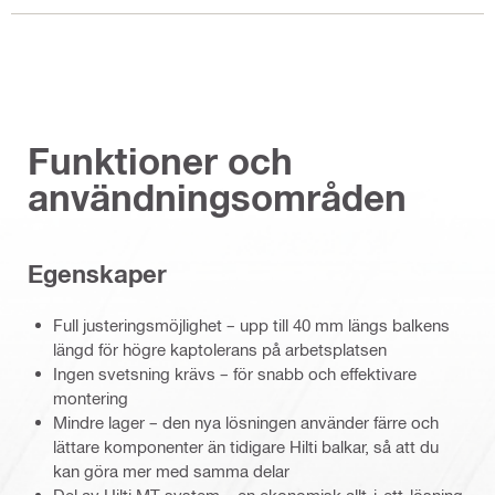
Funktioner och
användningsområden
Egenskaper
Full justeringsmöjlighet – upp till 40 mm längs balkens
längd för högre kaptolerans på arbetsplatsen
Ingen svetsning krävs – för snabb och effektivare
montering
Mindre lager – den nya lösningen använder färre och
lättare komponenter än tidigare Hilti balkar, så att du
kan göra mer med samma delar