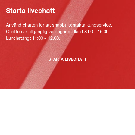
Starta livechatt
Använd chatten för att snabbt kontakta kundservice.
Chatten är tillgänglig vardagar mellan 08:00 – 15:00.
Lunchstängt 11:00 – 12.00.
STARTA LIVECHATT