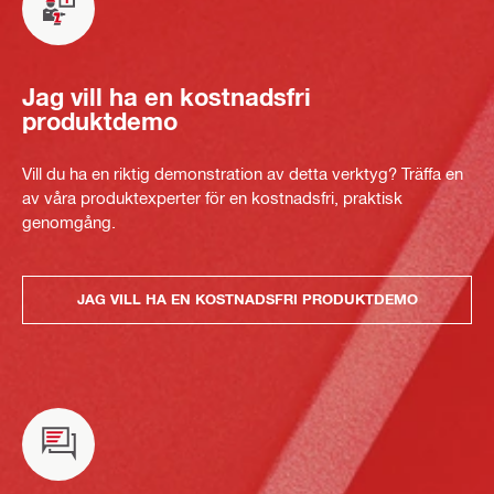
Jag vill ha en kostnadsfri
produktdemo
Vill du ha en riktig demonstration av detta verktyg? Träffa en
av våra produktexperter för en kostnadsfri, praktisk
genomgång.
JAG VILL HA EN KOSTNADSFRI PRODUKTDEMO