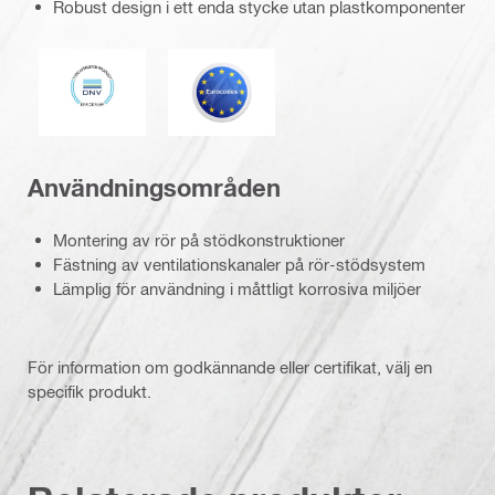
Robust design i ett enda stycke utan plastkomponenter
DNV
Eurokod
Användningsområden
Montering av rör på stödkonstruktioner
Fästning av ventilationskanaler på rör-stödsystem
Lämplig för användning i måttligt korrosiva miljöer
För information om godkännande eller certifikat, välj en
specifik produkt.