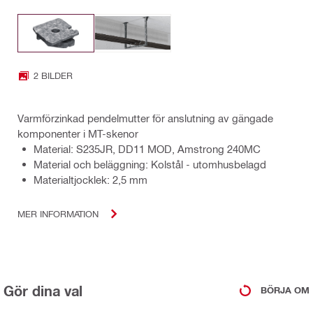
2 BILDER
Varmförzinkad pendelmutter för anslutning av gängade
komponenter i MT-skenor
Material: S235JR, DD11 MOD, Amstrong 240MC
Material och beläggning: Kolstål - utomhusbelagd
Materialtjocklek: 2,5 mm
MER INFORMATION
Gör dina val
BÖRJA OM