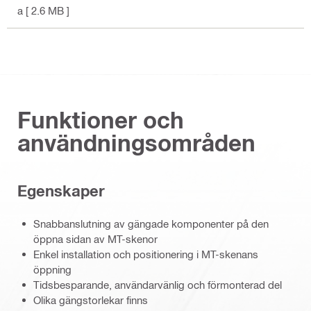
a
[ 2.6 MB ]
Funktioner och
användningsområden
Egenskaper
Snabbanslutning av gängade komponenter på den
öppna sidan av MT-skenor
Enkel installation och positionering i MT-skenans
öppning
Tidsbesparande, användarvänlig och förmonterad del
Olika gängstorlekar finns