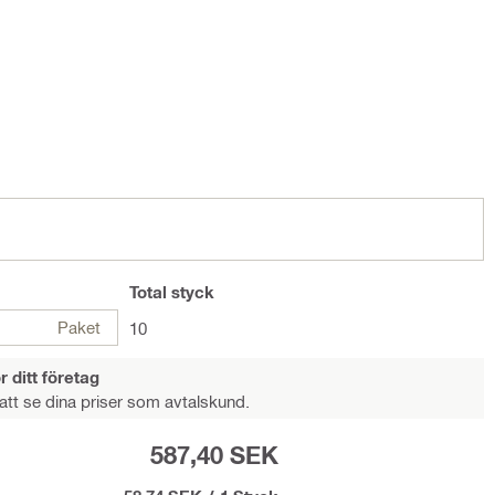
Total
styck
Paket
10
r ditt företag
att se dina priser som avtalskund.
587,40 SEK