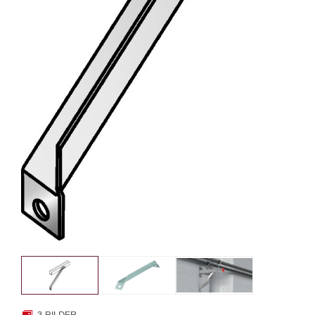
3 BILDER