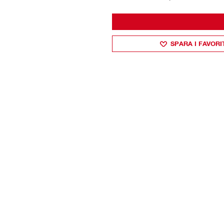
SPARA I FAVORI