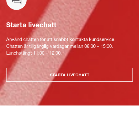
Starta livechatt
Använd chatten för att snabbt kontakta kundservice.
Chatten är tillgänglig vardagar mellan 08:00 – 15:00.
Lunchstängt 11:00 – 12.00.
STARTA LIVECHATT