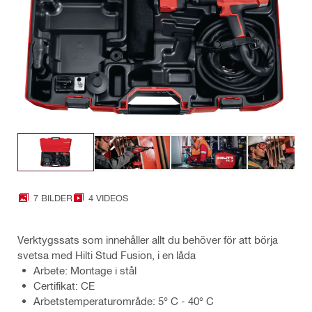
7 BILDER
4 VIDEOS
Verktygssats som innehåller allt du behöver för att börja
svetsa med Hilti Stud Fusion, i en låda
Arbete: Montage i stål
Certifikat: CE
Arbetstemperaturområde: 5° C - 40° C