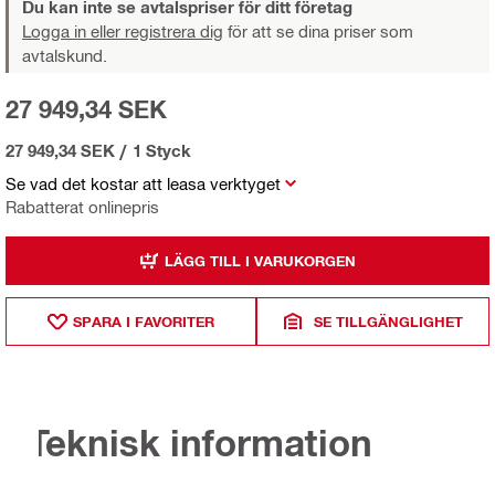
Du kan inte se avtalspriser för ditt företag
Logga in eller registrera dig
för att se dina priser som
avtalskund.
27 949,34 SEK
27 949,34 SEK
/
1 Styck
Se vad det kostar att leasa verktyget
Rabatterat onlinepris
LÄGG TILL I VARUKORGEN
SPARA I FAVORITER
SE TILLGÄNGLIGHET
Teknisk information