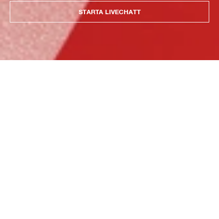
STARTA LIVECHATT