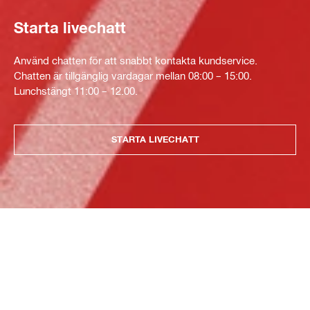
Starta livechatt
Använd chatten för att snabbt kontakta kundservice.
Chatten är tillgänglig vardagar mellan 08:00 – 15:00.
Lunchstängt 11:00 – 12.00.
STARTA LIVECHATT