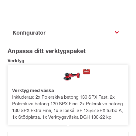
Konfigurator
Anpassa ditt verktygspaket
Verktyg
Verktyg med väska
Inkluderas: 2x Polerskiva betong 130 SPX Fast, 2x
Polerskiva betong 130 SPX Fine, 2x Polerskiva betong
130 SPX Extra Fine, 1x Slipskål SF 125/5"SPX turbo A,
1x Stödplatta, 1x Verktygsväska DGH 130-22 kpl