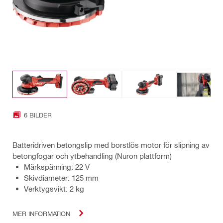
6 BILDER
Batteridriven betongslip med borstlös motor för slipning av
betongfogar och ytbehandling (Nuron plattform)
Märkspänning: 22 V
Skivdiameter: 125 mm
Verktygsvikt: 2 kg
MER INFORMATION