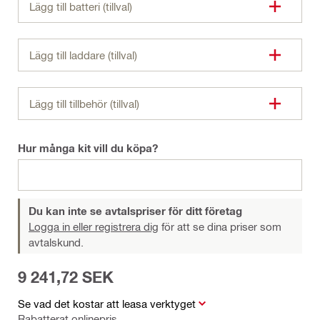
Lägg till batteri (tillval)
Lägg till laddare (tillval)
Lägg till tillbehör (tillval)
Hur många kit vill du köpa?
Du kan inte se avtalspriser för ditt företag
Logga in eller registrera dig
för att se dina priser som
avtalskund.
9 241,72 SEK
Se vad det kostar att leasa verktyget
Rabatterat onlinepris