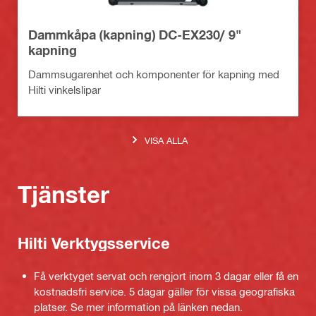
Dammkåpa (kapning) DC-EX230/ 9"
kapning
Dammsugarenhet och komponenter för kapning med
Hilti vinkelslipar
VISA ALLA
Tjänster
Hilti Verktygsservice
Få verktyget servat och rengjort inom 3 dagar eller få en
kostnadsfri service. 5 dagar gäller för vissa geografiska
platser. Se mer information på länken nedan.