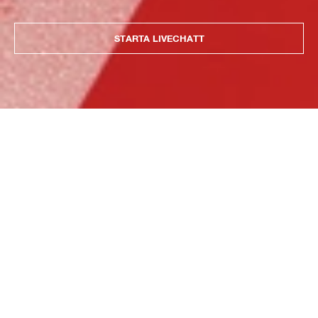
STARTA LIVECHATT