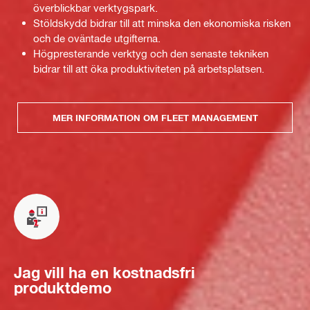
överblickbar verktygspark.
Stöldskydd bidrar till att minska den ekonomiska risken
och de oväntade utgifterna.
Högpresterande verktyg och den senaste tekniken
bidrar till att öka produktiviteten på arbetsplatsen.
MER INFORMATION OM FLEET MANAGEMENT
Jag vill ha en kostnadsfri
produktdemo