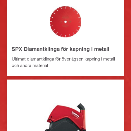
SPX Diamantklinga för kapning i metall
Ultimat diamantklinga för överlägsen kapning i metall
och andra material