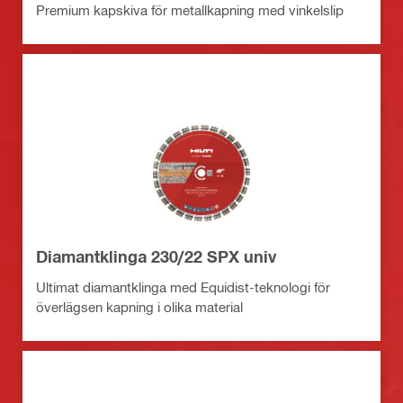
Premium kapskiva för metallkapning med vinkelslip
Diamantklinga 230/22 SPX univ
Ultimat diamantklinga med Equidist-teknologi för
överlägsen kapning i olika material