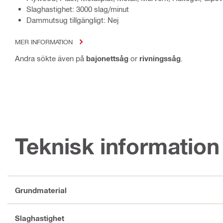
Slaghastighet: 3000 slag/minut
Dammutsug tillgängligt: Nej
MER INFORMATION
Andra sökte även på
bajonettsåg
or
rivningssåg
.
Teknisk information
Grundmaterial
Slaghastighet