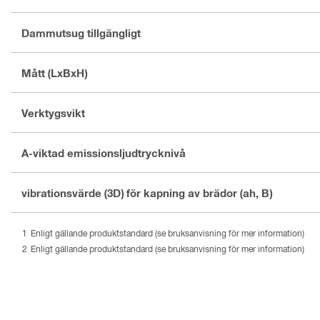
Dammutsug tillgängligt
Mått (LxBxH)
Verktygsvikt
A-viktad emissionsljudtrycknivå
vibrationsvärde (3D) för kapning av brädor (ah, B)
Enligt gällande produktstandard (se bruksanvisning för mer information)
Enligt gällande produktstandard (se bruksanvisning för mer information)