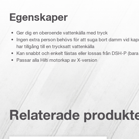
Egenskaper
Ger dig en oberoende vattenkälla med tryck
Ingen extra person behövs för att suga bort damm vid kap
har tillgång till en trycksatt vattenkälla
Kan snabbt och enkelt fästas eller lossas från DSH-P (bara 
Passar alla Hilti motorkap av X-version
Relaterade produkt