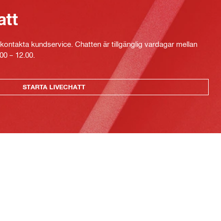
att
kontakta kundservice. Chatten är tillgänglig vardagar mellan
00 – 12.00.
STARTA LIVECHATT