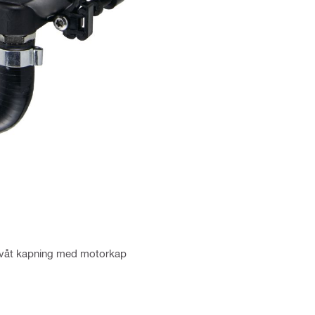
våt kapning med motorkap