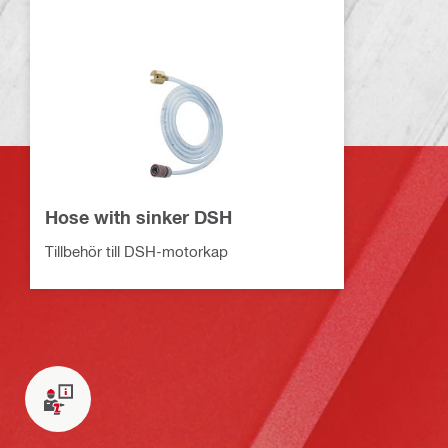
Hose with sinker DSH
Tillbehör till DSH-motorkap