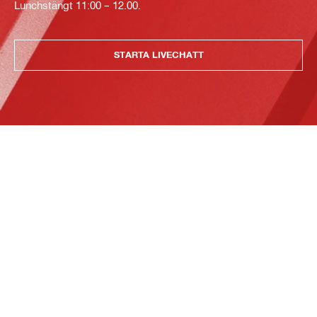
Lunchstängt 11:00 – 12.00.
STARTA LIVECHATT