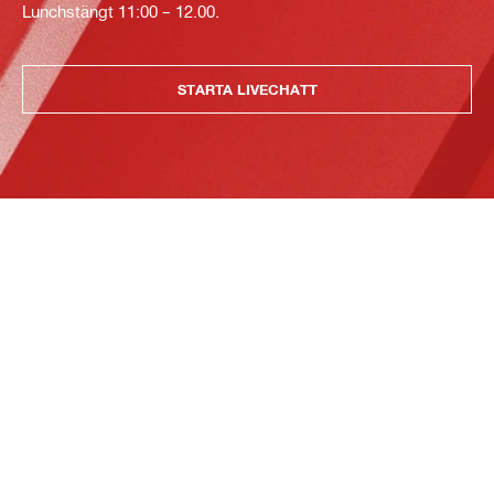
Lunchstängt 11:00 – 12.00.
STARTA LIVECHATT