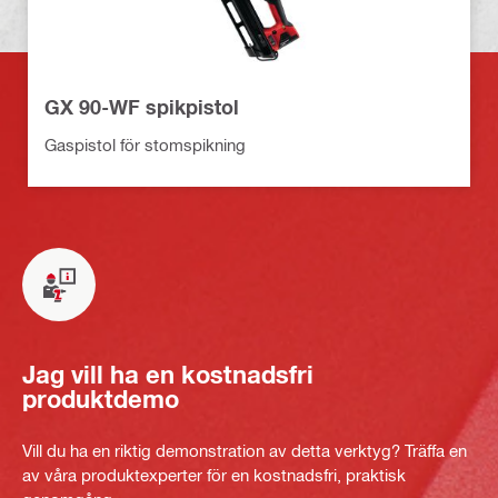
GX 90-WF spikpistol
Gaspistol för stomspikning
Jag vill ha en kostnadsfri
produktdemo
Vill du ha en riktig demonstration av detta verktyg? Träffa en
av våra produktexperter för en kostnadsfri, praktisk