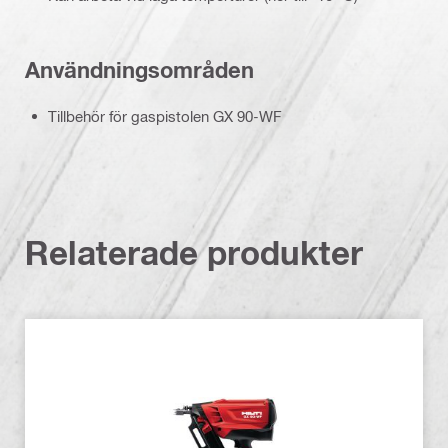
Användningsområden
Tillbehör för gaspistolen GX 90-WF
Relaterade produkter