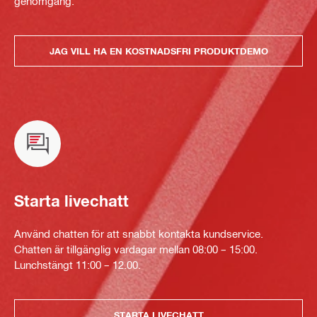
genomgång.
JAG VILL HA EN KOSTNADSFRI PRODUKTDEMO
Starta livechatt
Använd chatten för att snabbt kontakta kundservice.
Chatten är tillgänglig vardagar mellan 08:00 – 15:00.
Lunchstängt 11:00 – 12.00.
STARTA LIVECHATT