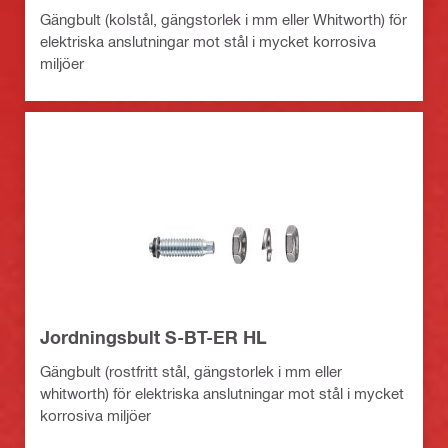
Gängbult (kolstål, gängstorlek i mm eller Whitworth) för
elektriska anslutningar mot stål i mycket korrosiva
miljöer
Jordningsbult S-BT-ER HL
Gängbult (rostfritt stål, gängstorlek i mm eller
whitworth) för elektriska anslutningar mot stål i mycket
korrosiva miljöer