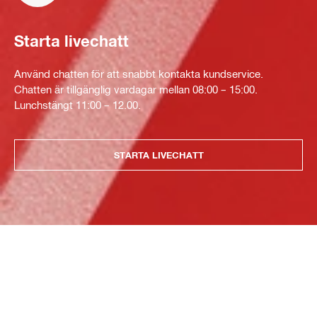
Starta livechatt
Använd chatten för att snabbt kontakta kundservice.
Chatten är tillgänglig vardagar mellan 08:00 – 15:00.
Lunchstängt 11:00 – 12.00.
STARTA LIVECHATT