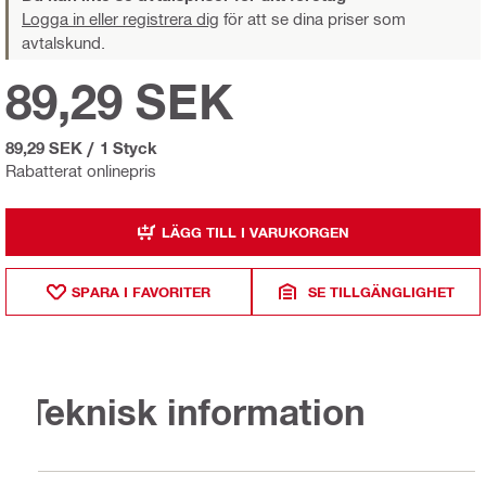
Logga in eller registrera dig
för att se dina priser som
avtalskund.
89,29 SEK
89,29 SEK
/
1 Styck
Rabatterat onlinepris
LÄGG TILL I VARUKORGEN
SPARA I FAVORITER
SE TILLGÄNGLIGHET
Teknisk information