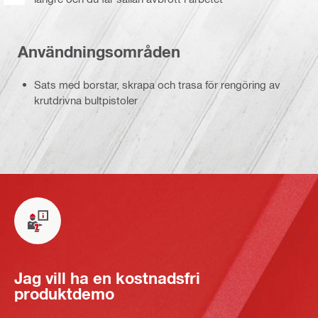
Användningsområden
Sats med borstar, skrapa och trasa för rengöring av
krutdrivna bultpistoler
Jag vill ha en kostnadsfri
produktdemo