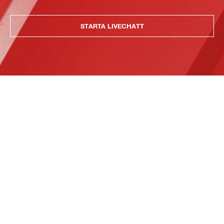
STARTA LIVECHATT