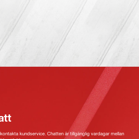
att
kontakta kundservice. Chatten är tillgänglig vardagar mellan