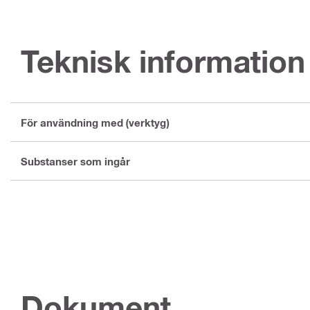
Teknisk information
För användning med (verktyg)
Substanser som ingår
Dokument