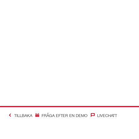
TILLBAKA
FRÅGA EFTER EN DEMO
LIVECHATT