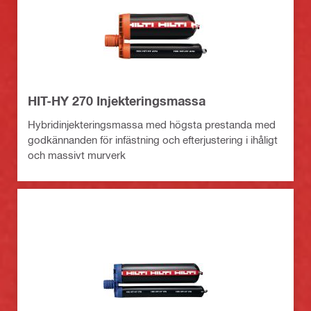
HIT-HY 270 Injekteringsmassa
Hybridinjekteringsmassa med högsta prestanda med
godkännanden för infästning och efterjustering i ihåligt
och massivt murverk