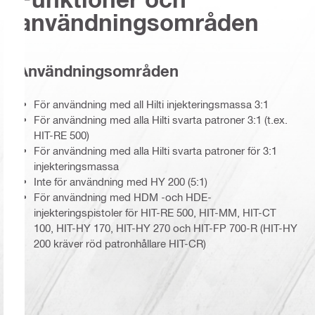
användningsområden
Användningsområden
För användning med all Hilti injekteringsmassa 3:1
För användning med alla Hilti svarta patroner 3:1 (t.ex.
HIT-RE 500)
För användning med alla Hilti svarta patroner för 3:1
injekteringsmassa
Inte för användning med HY 200 (5:1)
För användning med HDM -och HDE-
injekteringspistoler för HIT-RE 500, HIT-MM, HIT-CT
100, HIT-HY 170, HIT-HY 270 och HIT-FP 700-R (HIT-HY
200 kräver röd patronhållare HIT-CR)