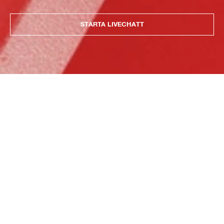
STARTA LIVECHATT