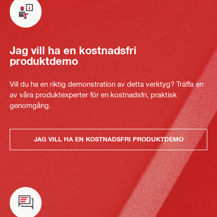
Jag vill ha en kostnadsfri
produktdemo
Vill du ha en riktig demonstration av detta verktyg? Träffa en
av våra produktexperter för en kostnadsfri, praktisk
genomgång.
JAG VILL HA EN KOSTNADSFRI PRODUKTDEMO