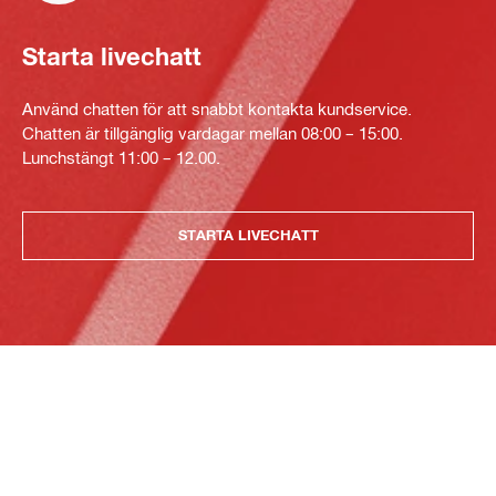
Starta livechatt
Använd chatten för att snabbt kontakta kundservice.
Chatten är tillgänglig vardagar mellan 08:00 – 15:00.
Lunchstängt 11:00 – 12.00.
STARTA LIVECHATT