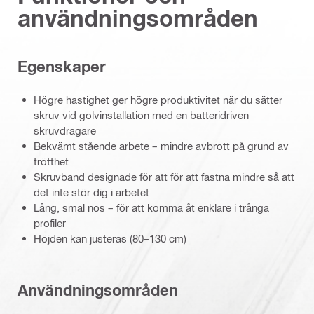
användningsområden
Egenskaper
Högre hastighet ger högre produktivitet när du sätter
skruv vid golvinstallation med en batteridriven
skruvdragare
Bekvämt stående arbete – mindre avbrott på grund av
trötthet
Skruvband designade för att för att fastna mindre så att
det inte stör dig i arbetet
Lång, smal nos – för att komma åt enklare i trånga
profiler
Höjden kan justeras (80–130 cm)
Användningsområden