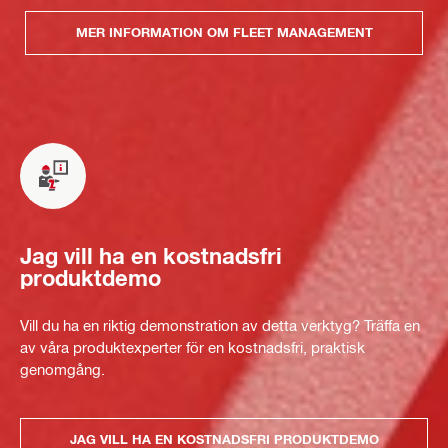
MER INFORMATION OM FLEET MANAGEMENT
Jag vill ha en kostnadsfri
produktdemo
Vill du ha en riktig demonstration av detta verktyg? Träffa en
av våra produktexperter för en kostnadsfri, praktisk
genomgång.
JAG VILL HA EN KOSTNADSFRI PRODUKTDEMO