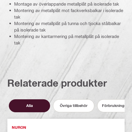
Montage av överlappande metallplåt på isolerade tak
Montering av metallplåt mot fackverksbalkar i isolerade
tak
Montering av metallplåt på tunna och tjocka stålbalkar
på isolerade tak
Montering av kantarmering på metallplåt på isolerade
tak
Relaterade produkter
Alla
Övriga tillbehör
Förbrukningsmat
NURON