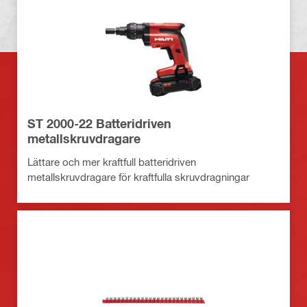
ST 2000-22 Batteridriven
metallskruvdragare
Lättare och mer kraftfull batteridriven
metallskruvdragare för kraftfulla skruvdragningar