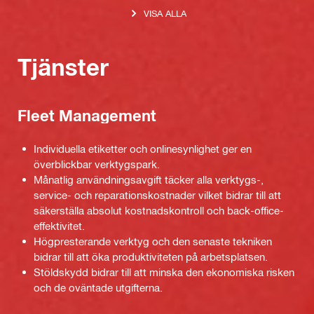
VISA ALLA
Tjänster
Fleet Management
Individuella etiketter och onlinesynlighet ger en
överblickbar verktygspark.
Månatlig användningsavgift täcker alla verktygs-,
service- och reparationskostnader vilket bidrar till att
säkerställa absolut kostnadskontroll och back-office-
effektivitet.
Högpresterande verktyg och den senaste tekniken
bidrar till att öka produktiviteten på arbetsplatsen.
Stöldskydd bidrar till att minska den ekonomiska risken
och de oväntade utgifterna.