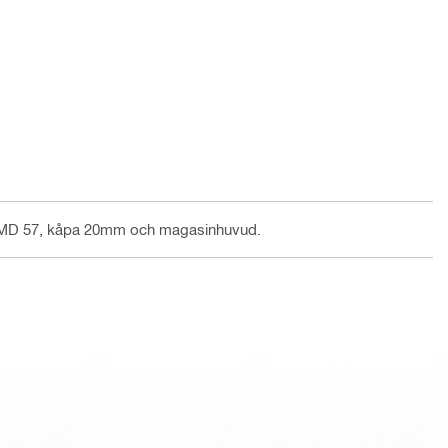
SMD 57, kåpa 20mm och magasinhuvud.