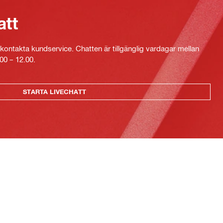
att
kontakta kundservice. Chatten är tillgänglig vardagar mellan
00 – 12.00.
STARTA LIVECHATT