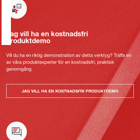
Jag vill ha en kostnadsfri
produktdemo
Vill du ha en riktig demonstration av detta verktyg? Träffa en
av våra produktexperter för en kostnadsfri, praktisk
genomgång.
JAG VILL HA EN KOSTNADSFRI PRODUKTDEMO