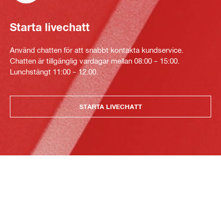
Starta livechatt
Använd chatten för att snabbt kontakta kundservice.
Chatten är tillgänglig vardagar mellan 08:00 – 15:00.
Lunchstängt 11:00 – 12.00.
STARTA LIVECHATT