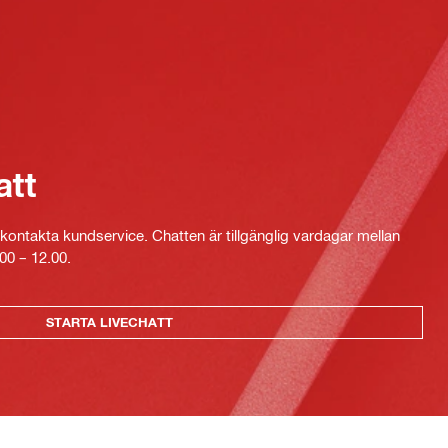
att
kontakta kundservice. Chatten är tillgänglig vardagar mellan
00 – 12.00.
STARTA LIVECHATT