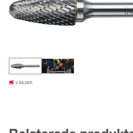
2 BILDER