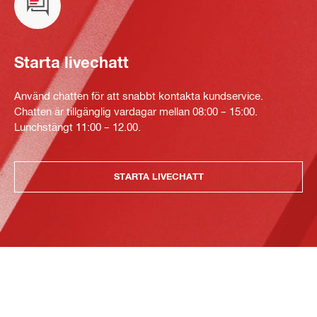
Starta livechatt
Använd chatten för att snabbt kontakta kundservice.
Chatten är tillgänglig vardagar mellan 08:00 – 15:00.
Lunchstängt 11:00 – 12.00.
STARTA LIVECHATT