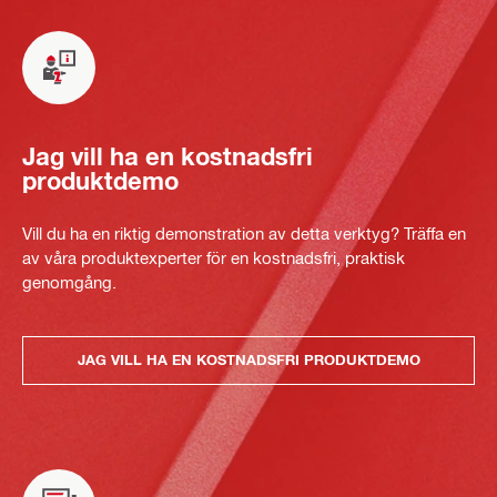
Jag vill ha en kostnadsfri
produktdemo
Vill du ha en riktig demonstration av detta verktyg? Träffa en
av våra produktexperter för en kostnadsfri, praktisk
genomgång.
JAG VILL HA EN KOSTNADSFRI PRODUKTDEMO