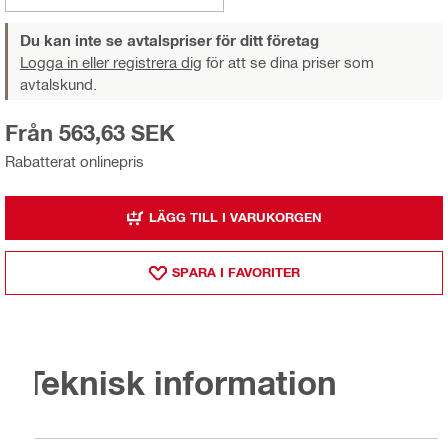
Du kan inte se avtalspriser för ditt företag
Logga in eller registrera dig
för att se dina priser som
avtalskund.
Från 563,63 SEK
Rabatterat onlinepris
LÄGG TILL I VARUKORGEN
SPARA I FAVORITER
Teknisk information