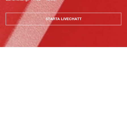
STARTA LIVECHATT