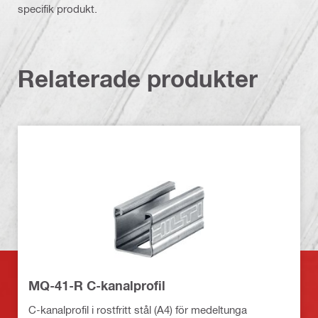
specifik produkt.
Relaterade produkter
MQ-41-R C-kanalprofil
C-kanalprofil i rostfritt stål (A4) för medeltunga