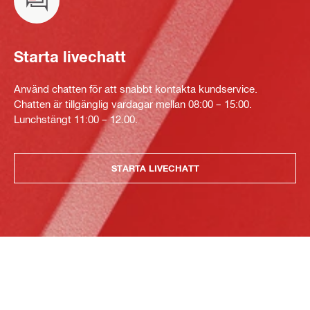
Starta livechatt
Använd chatten för att snabbt kontakta kundservice.
Chatten är tillgänglig vardagar mellan 08:00 – 15:00.
Lunchstängt 11:00 – 12.00.
STARTA LIVECHATT