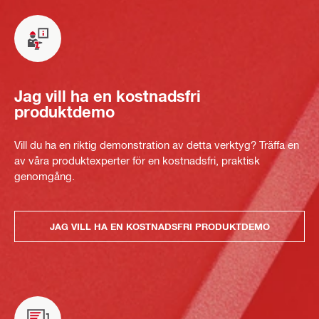
Jag vill ha en kostnadsfri
produktdemo
Vill du ha en riktig demonstration av detta verktyg? Träffa en
av våra produktexperter för en kostnadsfri, praktisk
genomgång.
JAG VILL HA EN KOSTNADSFRI PRODUKTDEMO