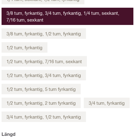
3/8 tum, fyrkantig, 3/4 tum, fyrkantig, 1/4 tum, sexkant,
7/16 tum, sexkant
3/8 tum, fyrkantig, 1/2 tum, fyrkantig
1/2 tum, fyrkantig
1/2 tum, fyrkantig, 7/16 tum, sexkant
1/2 tum, fyrkantig, 3/4 tum, fyrkantig
1/2 tum, fyrkantig, 5 tum fyrkantig
1/2 tum, fyrkantig, 2 tum fyrkantig
3/4 tum, fyrkantig
3/4 tum, fyrkantig, 1/2 tum, fyrkantig
Längd