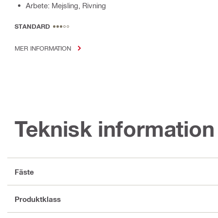
Arbete: Mejsling, Rivning
STANDARD
MER INFORMATION
Teknisk information
Fäste
Produktklass