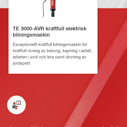
TE 3000-AVR kraftfull elektrisk
bilningsmaskin
Exceptionellt kraftfull bilningsmaskin för
kraftfull rivning av betong, kapning i asfalt,
arbeten i jord och lera samt drivning av
jordspett