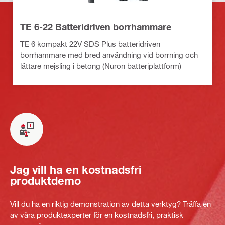
TE 6-22 Batteridriven borrhammare
TE 6 kompakt 22V SDS Plus batteridriven
borrhammare med bred användning vid borrning och
lättare mejsling i betong (Nuron batteriplattform)
Jag vill ha en kostnadsfri
produktdemo
Vill du ha en riktig demonstration av detta verktyg? Träffa en
av våra produktexperter för en kostnadsfri, praktisk