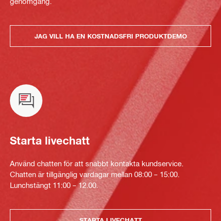
genomgång.
JAG VILL HA EN KOSTNADSFRI PRODUKTDEMO
Starta livechatt
Använd chatten för att snabbt kontakta kundservice.
Chatten är tillgänglig vardagar mellan 08:00 – 15:00.
Lunchstängt 11:00 – 12.00.
STARTA LIVECHATT