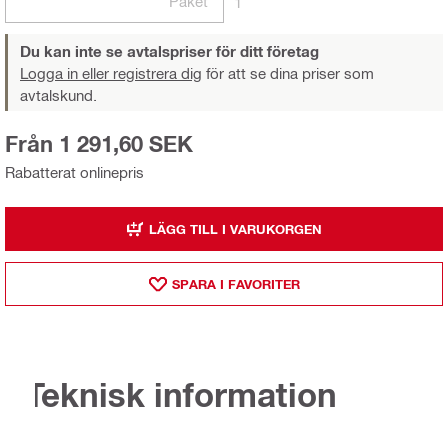
Paket
1
Du kan inte se avtalspriser för ditt företag
Logga in eller registrera dig
för att se dina priser som
avtalskund.
Från 1 291,60 SEK
Rabatterat onlinepris
LÄGG TILL I VARUKORGEN
SPARA I FAVORITER
Teknisk information