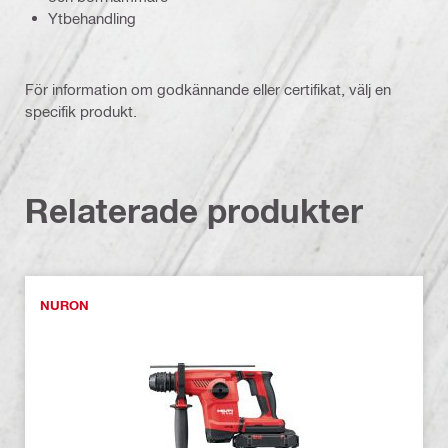
Ytbehandling
För information om godkännande eller certifikat, välj en
specifik produkt.
Relaterade produkter
NURON