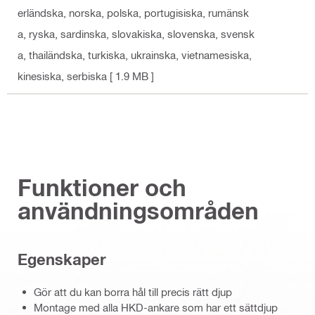
erländska, norska, polska, portugisiska, rumänsk
a, ryska, sardinska, slovakiska, slovenska, svensk
a, thailändska, turkiska, ukrainska, vietnamesiska,
kinesiska, serbiska
[ 1.9 MB ]
Funktioner och
användningsområden
Egenskaper
Gör att du kan borra hål till precis rätt djup
Montage med alla HKD-ankare som har ett sättdjup