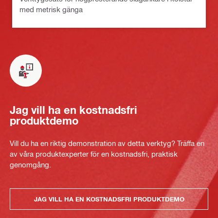
med metrisk gänga
Jag vill ha en kostnadsfri
produktdemo
Vill du ha en riktig demonstration av detta verktyg? Träffa en
av våra produktexperter för en kostnadsfri, praktisk
genomgång.
JAG VILL HA EN KOSTNADSFRI PRODUKTDEMO