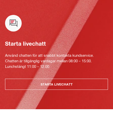
Starta livechatt
Använd chatten för att snabbt kontakta kundservice.
Chatten är tillgänglig vardagar mellan 08:00 – 15:00.
Lunchstängt 11:00 – 12.00.
STARTA LIVECHATT