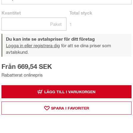
Kvantitet
Total
styck
Paket
1
Du kan inte se avtalspriser för ditt företag
Logga in eller registrera dig
för att se dina priser som
avtalskund.
Från 669,54 SEK
Rabatterat onlinepris
LÄGG TILL I VARUKORGEN
SPARA I FAVORITER