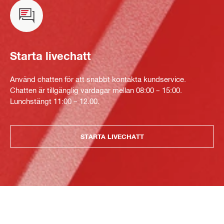
Starta livechatt
Använd chatten för att snabbt kontakta kundservice.
Chatten är tillgänglig vardagar mellan 08:00 – 15:00.
Lunchstängt 11:00 – 12.00.
STARTA LIVECHATT