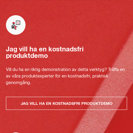
Jag vill ha en kostnadsfri
produktdemo
Vill du ha en riktig demonstration av detta verktyg? Träffa en
av våra produktexperter för en kostnadsfri, praktisk
genomgång.
JAG VILL HA EN KOSTNADSFRI PRODUKTDEMO