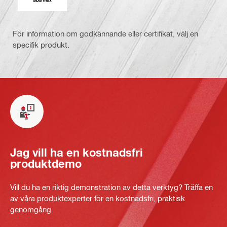
För information om godkännande eller certifikat, välj en
specifik produkt.
Jag vill ha en kostnadsfri
produktdemo
Vill du ha en riktig demonstration av detta verktyg? Träffa en
av våra produktexperter för en kostnadsfri, praktisk
genomgång.