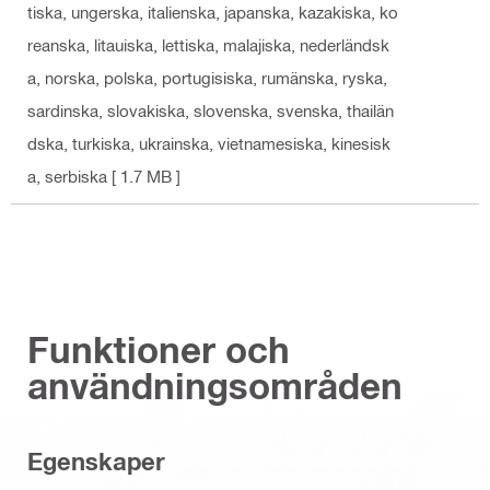
tiska, ungerska, italienska, japanska, kazakiska, ko
reanska, litauiska, lettiska, malajiska, nederländsk
a, norska, polska, portugisiska, rumänska, ryska,
sardinska, slovakiska, slovenska, svenska, thailän
dska, turkiska, ukrainska, vietnamesiska, kinesisk
a, serbiska
[ 1.7 MB ]
Funktioner och
användningsområden
Egenskaper