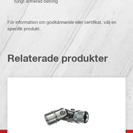
tungt armerad betong
För information om godkännande eller certifikat, välj en
specifik produkt.
Relaterade produkter