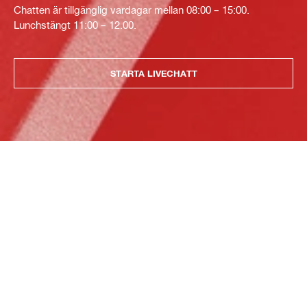
Chatten är tillgänglig vardagar mellan 08:00 – 15:00.
Lunchstängt 11:00 – 12.00.
STARTA LIVECHATT