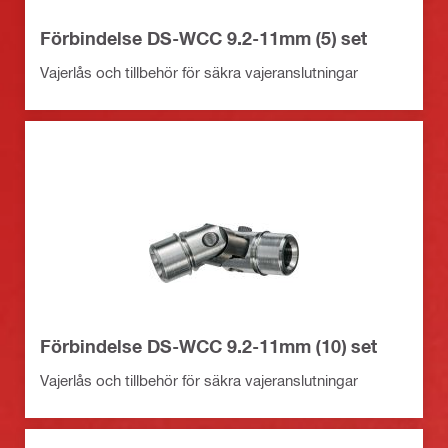
Förbindelse DS-WCC 9.2-11mm (5) set
Vajerlås och tillbehör för säkra vajeranslutningar
Förbindelse DS-WCC 9.2-11mm (10) set
Vajerlås och tillbehör för säkra vajeranslutningar