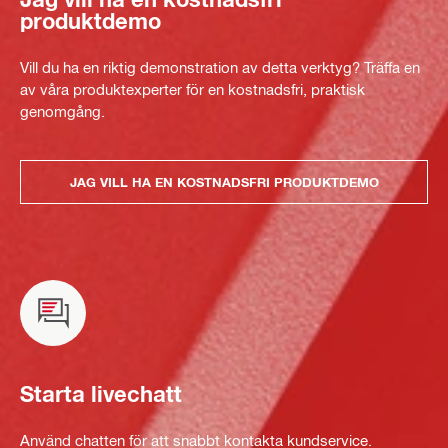
produktdemo
Vill du ha en riktig demonstration av detta verktyg? Träffa en
av våra produktexperter för en kostnadsfri, praktisk
genomgång.
JAG VILL HA EN KOSTNADSFRI PRODUKTDEMO
Starta livechatt
Använd chatten för att snabbt kontakta kundservice.