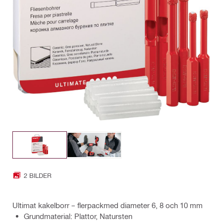
2 BILDER
Ultimat kakelborr – flerpackmed diameter 6, 8 och 10 mm
Grundmaterial: Plattor, Natursten