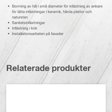
Borrning av hål i små diameter för infästning av ankare
för lätta infästningar i keramik, hårda plattor och
natursten
Sanitetsinfästningar
Infästning i kök
Installationsarbeten på fasader
Relaterade produkter