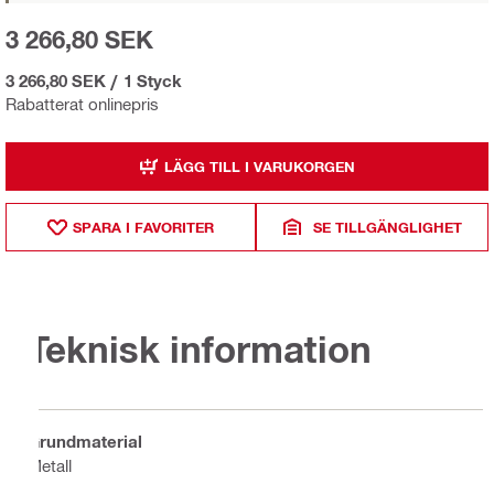
3 266,80 SEK
3 266,80 SEK
/
1 Styck
Rabatterat onlinepris
LÄGG TILL I VARUKORGEN
SPARA I FAVORITER
SE TILLGÄNGLIGHET
Teknisk information
Grundmaterial
Metall