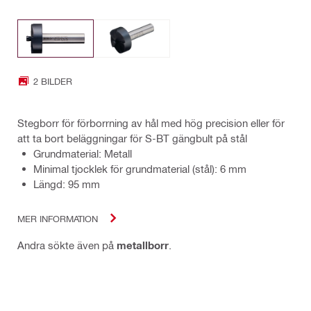
2 BILDER
Stegborr för förborrning av hål med hög precision eller för
att ta bort beläggningar för S-BT gängbult på stål
Grundmaterial: Metall
Minimal tjocklek för grundmaterial (stål): 6 mm
Längd: 95 mm
MER INFORMATION
Andra sökte även på
metallborr
.