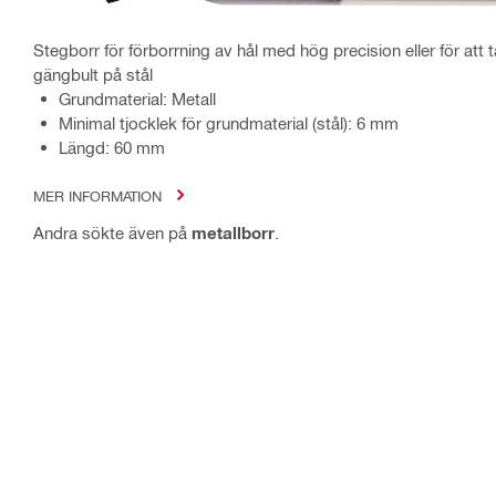
Stegborr för förborrning av hål med hög precision eller för att
gängbult på stål
Grundmaterial: Metall
Minimal tjocklek för grundmaterial (stål): 6 mm
Längd: 60 mm
MER INFORMATION
Andra sökte även på
metallborr
.