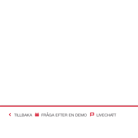
TILLBAKA
FRÅGA EFTER EN DEMO
LIVECHATT