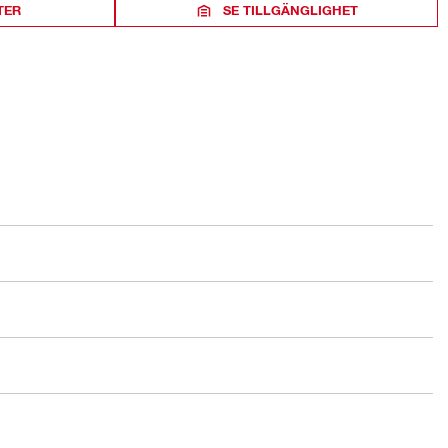
TER
SE TILLGÄNGLIGHET