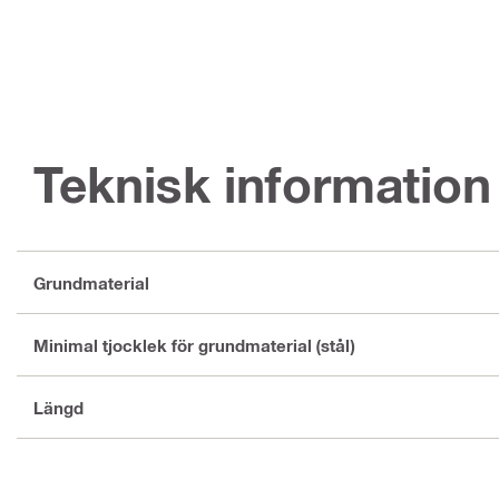
Teknisk information
Grundmaterial
Minimal tjocklek för grundmaterial (stål)
Längd