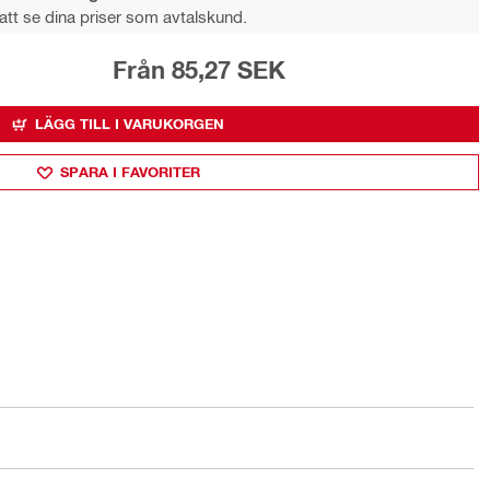
att se dina priser som avtalskund.
Från 85,27 SEK
LÄGG TILL I VARUKORGEN
SPARA I FAVORITER