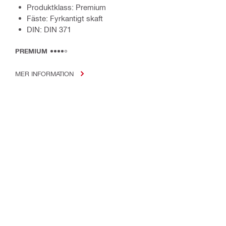
Produktklass: Premium
Fäste: Fyrkantigt skaft
DIN: DIN 371
PREMIUM
MER INFORMATION