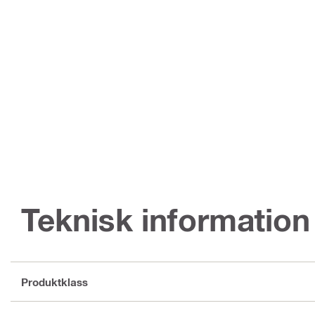
Teknisk information
Produktklass