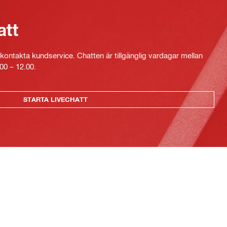
att
kontakta kundservice. Chatten är tillgänglig vardagar mellan
00 – 12.00.
STARTA LIVECHATT