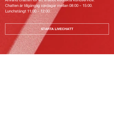
Chatten är tillgänglig vardagar mellan 08:00 – 15:00.
Lunchstängt 11:00 – 12.00.
STARTA LIVECHATT