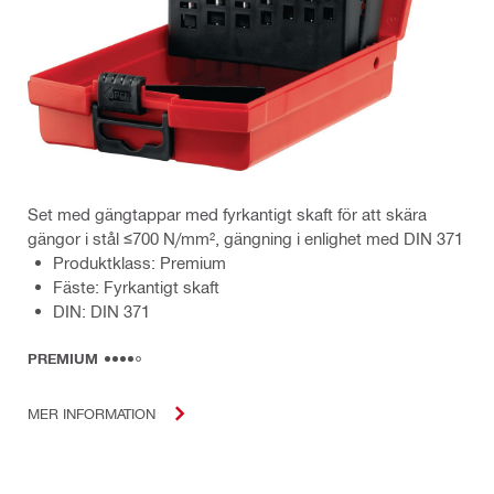
Set med gängtappar med fyrkantigt skaft för att skära
gängor i stål ≤700 N/mm², gängning i enlighet med DIN 371
Produktklass: Premium
Fäste: Fyrkantigt skaft
DIN: DIN 371
PREMIUM
MER INFORMATION