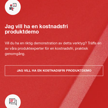
Jag vill ha en kostnadsfri
produktdemo
Vill du ha en riktig demonstration av detta verktyg? Träffa en
av våra produktexperter för en kostnadsfri, praktisk
genomgång.
JAG VILL HA EN KOSTNADSFRI PRODUKTDEMO