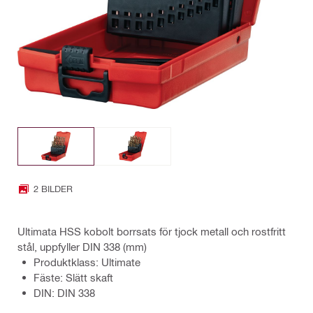
2 BILDER
Ultimata HSS kobolt borrsats för tjock metall och rostfritt
stål, uppfyller DIN 338 (mm)
Produktklass: Ultimate
Fäste: Slätt skaft
DIN: DIN 338