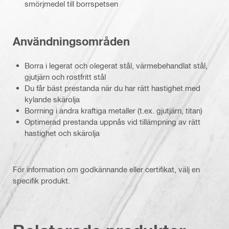
smörjmedel till borrspetsen
Användningsområden
Borra i legerat och olegerat stål, värmebehandlat stål,
gjutjärn och rostfritt stål
Du får bäst prestanda när du har rätt hastighet med
kylande skärolja
Borrning i andra kraftiga metaller (t.ex. gjutjärn, titan)
Optimerad prestanda uppnås vid tillämpning av rätt
hastighet och skärolja
För information om godkännande eller certifikat, välj en
specifik produkt.