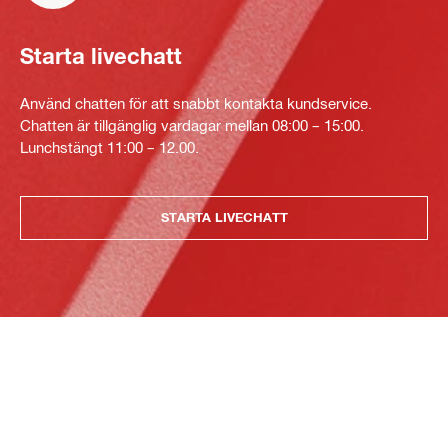
Starta livechatt
Använd chatten för att snabbt kontakta kundservice.
Chatten är tillgänglig vardagar mellan 08:00 – 15:00.
Lunchstängt 11:00 – 12.00.
STARTA LIVECHATT