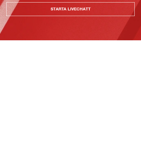
STARTA LIVECHATT