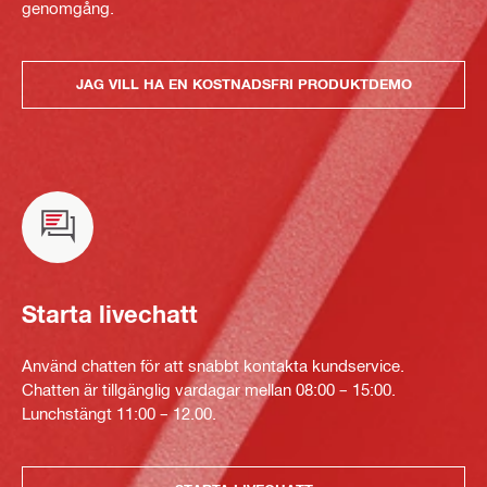
genomgång.
JAG VILL HA EN KOSTNADSFRI PRODUKTDEMO
Starta livechatt
Använd chatten för att snabbt kontakta kundservice.
Chatten är tillgänglig vardagar mellan 08:00 – 15:00.
Lunchstängt 11:00 – 12.00.