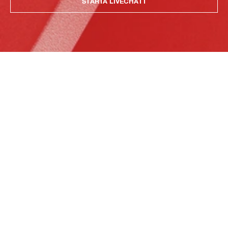
STARTA LIVECHATT