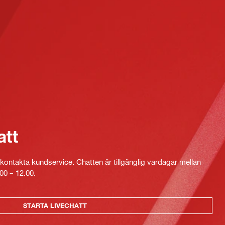
att
kontakta kundservice. Chatten är tillgänglig vardagar mellan
00 – 12.00.
STARTA LIVECHATT