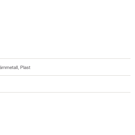
järnmetall, Plast