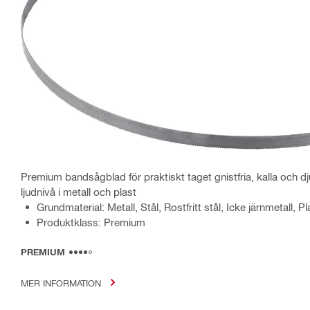
Premium bandsågblad för praktiskt taget gnistfria, kalla och 
ljudnivå i metall och plast
Grundmaterial: Metall, Stål, Rostfritt stål, Icke järnmetall, Pl
Produktklass: Premium
PREMIUM
MER INFORMATION