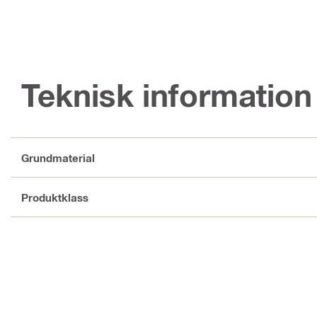
Teknisk information
Grundmaterial
Produktklass