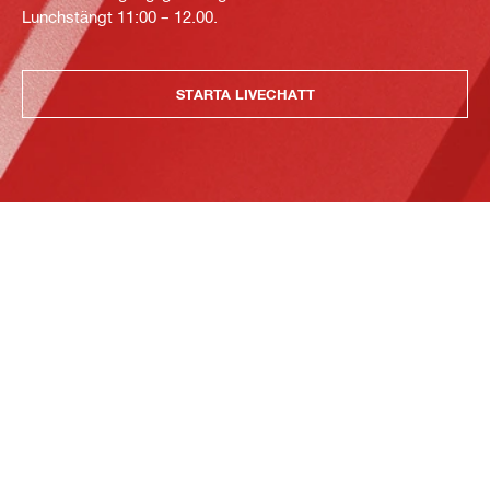
Lunchstängt 11:00 – 12.00.
STARTA LIVECHATT