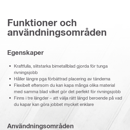
Funktioner och
användningsområden
Egenskaper
Kraftfulla, slitstarka bimetallblad gjorda för tunga
rivningsjobb
Håller längre pga förbättrad placering av tänderna
Flexibelt eftersom du kan kapa många olika material
med samma blad vilket gör det perfekt för rivningsjobb
Finns i tre längder – att välja rätt längd beroende på vad
du kapar kan göra jobbet mycket enklare
Användningsområden