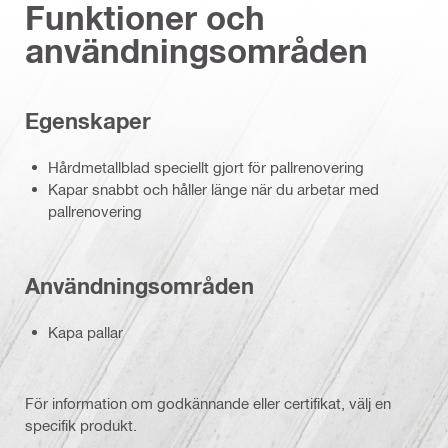
Funktioner och
användningsområden
Egenskaper
Hårdmetallblad speciellt gjort för pallrenovering
Kapar snabbt och håller länge när du arbetar med
pallrenovering
Användningsområden
Kapa pallar
För information om godkännande eller certifikat, välj en
specifik produkt.