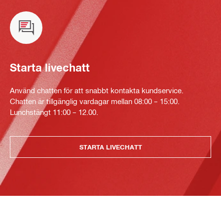
Starta livechatt
Använd chatten för att snabbt kontakta kundservice.
Chatten är tillgänglig vardagar mellan 08:00 – 15:00.
Lunchstängt 11:00 – 12.00.
STARTA LIVECHATT