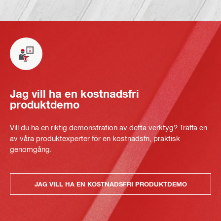
Jag vill ha en kostnadsfri
produktdemo
Vill du ha en riktig demonstration av detta verktyg? Träffa en
av våra produktexperter för en kostnadsfri, praktisk
genomgång.
JAG VILL HA EN KOSTNADSFRI PRODUKTDEMO