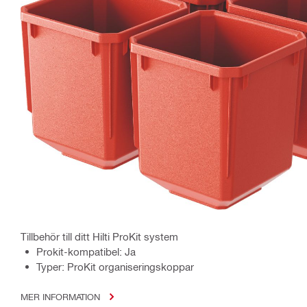
Tillbehör till ditt Hilti ProKit system
Prokit-kompatibel: Ja
Typer: ProKit organiseringskoppar
MER INFORMATION