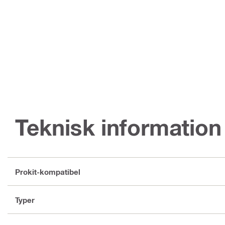
Teknisk information
Prokit-kompatibel
Typer