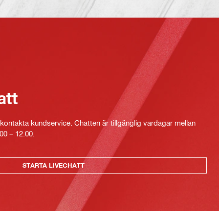
att
kontakta kundservice. Chatten är tillgänglig vardagar mellan
00 – 12.00.
STARTA LIVECHATT