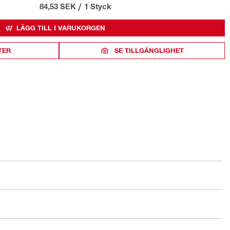
84,53 SEK
/
1 Styck
LÄGG TILL I VARUKORGEN
TER
SE TILLGÄNGLIGHET