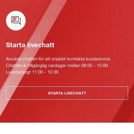
Starta livechatt
Använd chatten för att snabbt kontakta kundservice.
Chatten är tillgänglig vardagar mellan 08:00 – 15:00.
Lunchstängt 11:00 – 12.00.
STARTA LIVECHATT