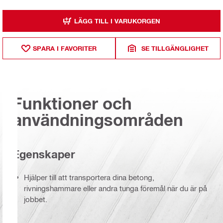
LÄGG TILL I VARUKORGEN
SPARA I FAVORITER
SE TILLGÄNGLIGHET
Funktioner och
användningsområden
Egenskaper
Hjälper till att transportera dina betong,
rivningshammare eller andra tunga föremål när du är på
jobbet.