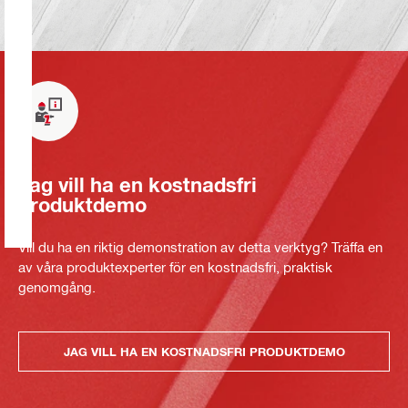
Jag vill ha en kostnadsfri
produktdemo
Vill du ha en riktig demonstration av detta verktyg? Träffa en
av våra produktexperter för en kostnadsfri, praktisk
genomgång.
JAG VILL HA EN KOSTNADSFRI PRODUKTDEMO