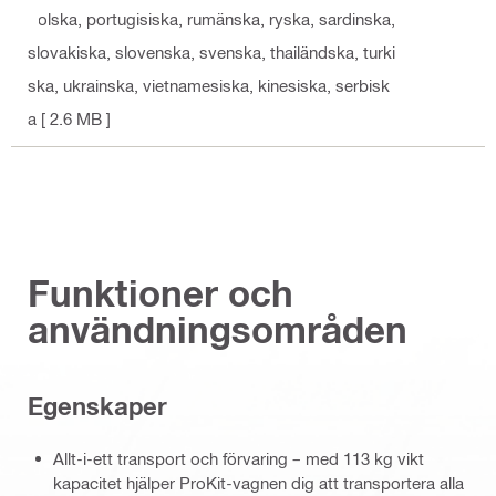
polska, portugisiska, rumänska, ryska, sardinska,
slovakiska, slovenska, svenska, thailändska, turki
ska, ukrainska, vietnamesiska, kinesiska, serbisk
a
[ 2.6 MB ]
Funktioner och
användningsområden
Egenskaper
Allt-i-ett transport och förvaring – med 113 kg vikt
kapacitet hjälper ProKit-vagnen dig att transportera alla