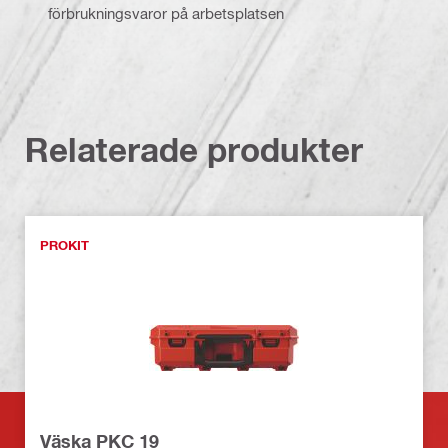
förbrukningsvaror på arbetsplatsen
Relaterade produkter
PROKIT
Väska PKC 19