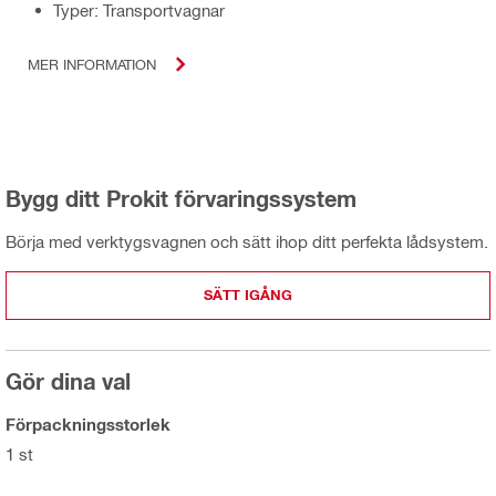
Typer: Transportvagnar
MER INFORMATION
Bygg ditt Prokit förvaringssystem
Börja med verktygsvagnen och sätt ihop ditt perfekta lådsystem.
SÄTT IGÅNG
Gör dina val
Förpackningsstorlek
1 st