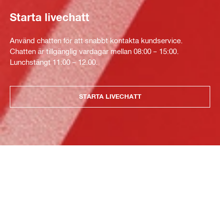
Starta livechatt
Använd chatten för att snabbt kontakta kundservice.
Chatten är tillgänglig vardagar mellan 08:00 – 15:00.
Lunchstängt 11:00 – 12.00.
STARTA LIVECHATT