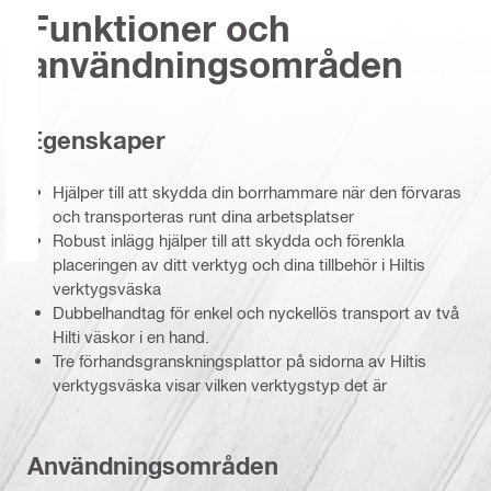
Funktioner och
användningsområden
Egenskaper
Hjälper till att skydda din borrhammare när den förvaras
och transporteras runt dina arbetsplatser
Robust inlägg hjälper till att skydda och förenkla
placeringen av ditt verktyg och dina tillbehör i Hiltis
verktygsväska
Dubbelhandtag för enkel och nyckellös transport av två
Hilti väskor i en hand.
Tre förhandsgranskningsplattor på sidorna av Hiltis
verktygsväska visar vilken verktygstyp det är
Användningsområden