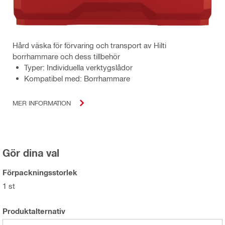
Hård väska för förvaring och transport av Hilti
borrhammare och dess tillbehör
Typer: Individuella verktygslådor
Kompatibel med: Borrhammare
MER INFORMATION
Gör dina val
Förpackningsstorlek
1 st
Produktalternativ