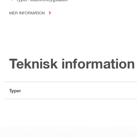
MER INFORMATION
Teknisk information
Typer