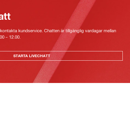
att
kontakta kundservice. Chatten är tillgänglig vardagar mellan
00 – 12.00.
STARTA LIVECHATT