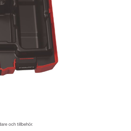
are och tillbehör.